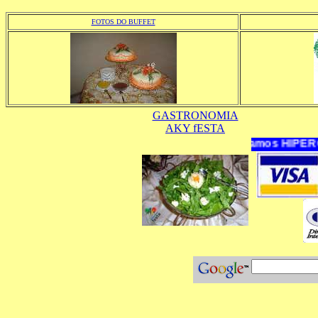
FOTOS DO BUFFET
GASTRONOMIA
AKY fESTA
Aceitamos HIPERCARD