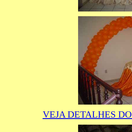
VEJA DETALHES DO BO