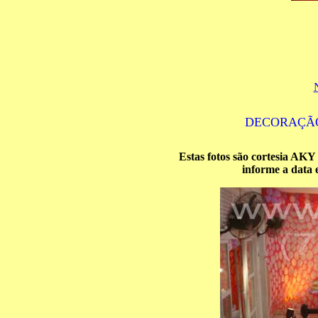
DECORAÇ
Estas fotos são cortesia AKY
informe a data 