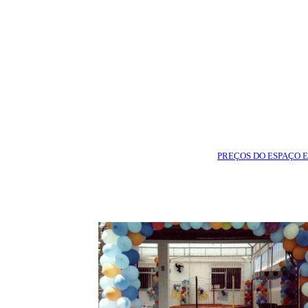
PREÇOS DO ESPAÇO E