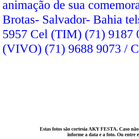
animação de sua comemoraç
Brotas- Salvador- Bahia tel
5957 Cel (TIM) (71) 9187 0
(VIVO) (71) 9688 9073 / 
Estas fotos são cortesia AKY FESTA. Caso não c
informe a data e a foto. Ou entre 