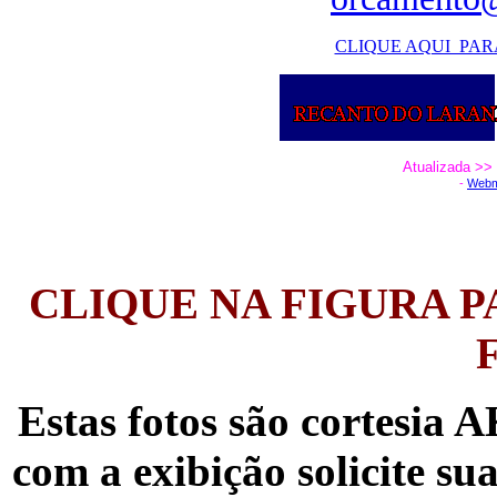
CLIQUE AQUI PAR
Atualizada >>
- 
Webm
CLIQUE NA FIGURA P
Estas fotos são cortesia
com a exibição solicite su