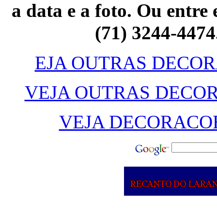
a data e a foto. Ou entre
(71) 3244-4474
EJA OUTRAS DECO
VEJA OUTRAS DECOR
VEJA DECORACOE