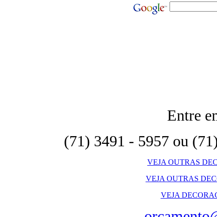
Entre e
(71) 3491 - 5957 ou (71
VEJA OUTRAS DE
VEJA OUTRAS DEC
VEJA DECORAC
orcamento@